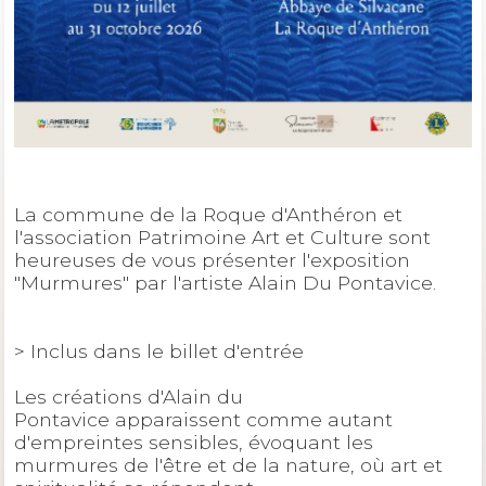
La commune de la Roque d'Anthéron et
l'association Patrimoine Art et Culture sont
heureuses de vous présenter l'exposition
"Murmures" par l'artiste Alain Du Pontavice.
> Inclus dans le billet d'entrée
Les créations d'Alain du
Pontavice apparaissent comme autant
d'empreintes sensibles, évoquant les
murmures de l'être et de la nature, où art et