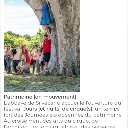
Patrimoine [en mouvement]
L’abbaye de Silvacane accueille l’ouverture du
festival
Jours [et nuits] de cirque(s)
, un temps
fort des Journées européennes du patrimoine.
Au croisement des arts du cirque, de
l’architecture remarquable et des paysages