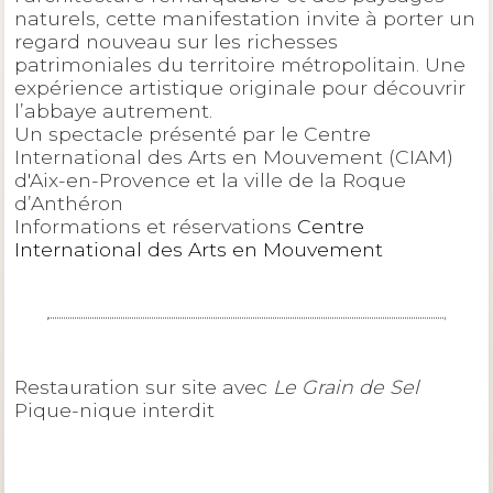
naturels, cette manifestation invite à porter un
regard nouveau sur les richesses
patrimoniales du territoire métropolitain. Une
expérience artistique originale pour découvrir
l’abbaye autrement.
Un spectacle présenté par le Centre
International des Arts en Mouvement (CIAM)
d'Aix-en-Provence et la ville de la Roque
d’Anthéron
Informations et réservations
Centre
International des Arts en Mouvement
Restauration sur site avec
Le Grain de Sel
Pique-nique interdit