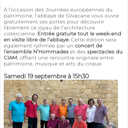
À l’occasion des Journées européennes du
patrimoine, l’abbaye de Silvacane vous ouvre
gratuitement ses portes pour découvrir
librement ce joyau de l’architecture
cistercienne.
Entrée gratuite tout le week-end
en visite libre de l’abbaye.
Cette édition sera
également rythmée par un
concert de
l’ensemble N’Hommades
et des
spectacles du
CIAM
, offrant une rencontre originale entre
patrimoine, musique et arts du cirque.
Samedi 19 septembre à 15h30