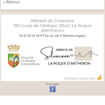
« Retour
Abbaye de Silvacane
183 route de l'abbaye 13640 La Roque
d'Anthéron
▪
▪
04 42 50 41 69
Plan du site
Mentions légales
Dobeuliou création web
Partager