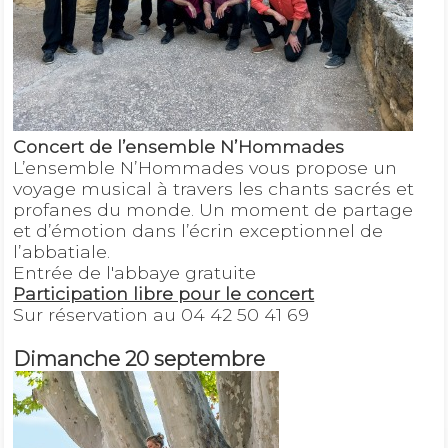
Concert de l’ensemble N’Hommades
L’ensemble N’Hommades vous propose un
voyage musical à travers les chants sacrés et
profanes du monde. Un moment de partage
et d’émotion dans l’écrin exceptionnel de
l’abbatiale.
Entrée de l'abbaye gratuite
Participation libre pour le concert
Sur réservation au 04 42 50 41 69
Dimanche 20 septembre